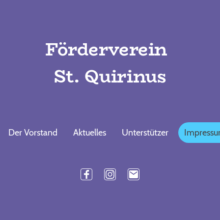
Förderverein
St. Quirinus
Der Vorstand
Aktuelles
Unterstützer
Impress