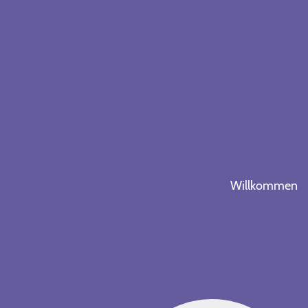
Willkommen