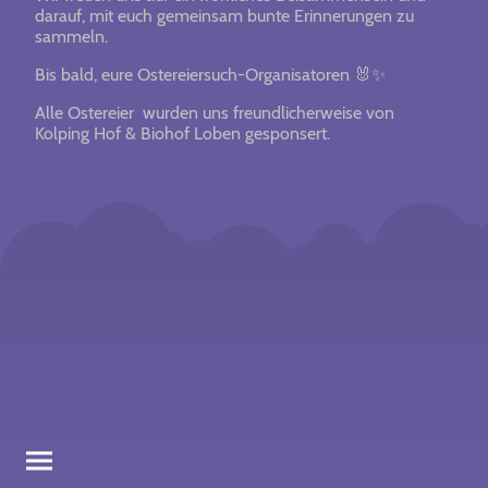
darauf, mit euch gemeinsam bunte Erinnerungen zu
sammeln.
Bis bald, eure Ostereiersuch-Organisatoren 🐰✨
Alle Ostereier wurden uns freundlicherweise von
Kolping Hof & Biohof Loben gesponsert.