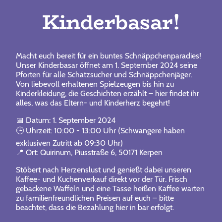
Kinderbasar!
Macht euch bereit für ein buntes Schnäppchenparadies!
Unser Kinderbasar öffnet am 1. September 2024 seine
Pforten für alle Schatzsucher und Schnäppchenjäger.
Von liebevoll erhaltenen Spielzeugen bis hin zu
Kinderkleidung, die Geschichten erzählt – hier findet ihr
alles, was das Eltern- und Kinderherz begehrt!
📅 Datum: 1. September 2024
🕒 Uhrzeit: 10:00 - 13:00 Uhr (Schwangere haben
exklusiven Zutritt ab 09:30 Uhr)
📍 Ort: Quirinum, Piusstraße 6, 50171 Kerpen
Stöbert nach Herzenslust und genießt dabei unseren
Kaffee- und Kuchenverkauf direkt vor der Tür. Frisch
gebackene Waffeln und eine Tasse heißen Kaffee warten
zu familienfreundlichen Preisen auf euch – bitte
beachtet, dass die Bezahlung hier in bar erfolgt.