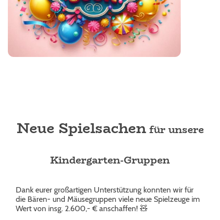
Neue Spielsachen
für unsere
Kindergarten-Gruppen
Dank eurer großartigen Unterstützung konnten wir für
die Bären- und Mäusegruppen viele neue Spielzeuge im
Wert von insg. 2.600,- € anschaffen! 🧸