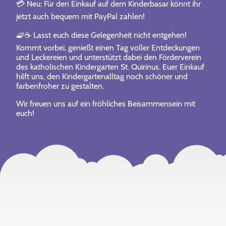
💳 Neu: Für den Einkauf auf dem Kinderbasar könnt ihr
jetzt auch bequem mit PayPal zahlen!
🧇☕ Lasst euch diese Gelegenheit nicht entgehen!
Kommt vorbei, genießt einen Tag voller Entdeckungen
und Leckereien und unterstützt dabei den Förderverein
des katholischen Kindergarten St. Quirinus. Euer Einkauf
hilft uns, den Kindergartenalltag noch schöner und
farbenfroher zu gestalten.
Wir freuen uns auf ein fröhliches Beisammensein mit
euch!