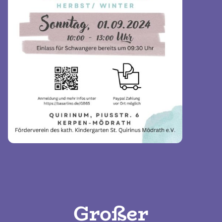
Großer