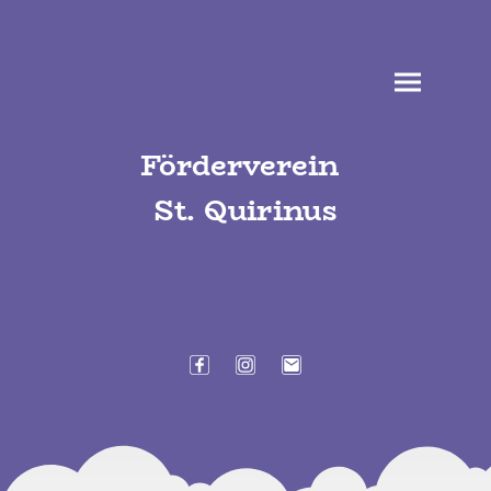
Förderverein
St. Quirinus