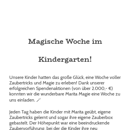
Magische Woche im
Kindergarten!
Unsere Kinder hatten das große Glück, eine Woche voller
Zaubertricks und Magie zu erleben! Dank unserer
erfolgreichen Spendenaktionen (von über 2.000,- €)
konnten wir die wunderbare Marita Magie eine Woche zu
uns einladen. 🪄
Jeden Tag haben die Kinder mit Marita geübt, eigene
Zaubertricks gelernt und sogar ihre eigene Zauberbox
gebastelt. Der Höhepunkt war eine beeindruckende
Zaubervorführung, bei der die Kinder ihre neu