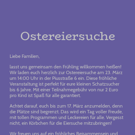
Ostereiersuche
Liebe Familien,
lasst uns gemeinsam den Frühling willkommen heißen!
Wir laden euch herzlich zur Ostereiersuche am 23. März
um 14:00 Uhr in der Piusstraße 6 ein. Diese fröhliche
Veranstaltung ist perfekt für eure kleinen Schatzsucher
bis 6 Jahre. Mit einer Teilnahmegebühr von nur 2 Euro
pro Kind ist Spaß für alle garantiert.
Achtet darauf, euch bis zum 17. März anzumelden, denn
die Plätze sind begrenzt. Das wird ein Tag voller Freude,
mit tollen Programmen und Leckereien für alle. Vergesst
nicht, ein Körbchen für die Eiersuche mitzubringen!
Wir freuen uns auf ein fröhliches Beisammensein und